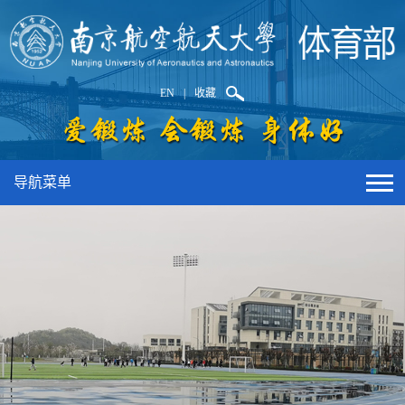
EN
|
收藏
导航菜单