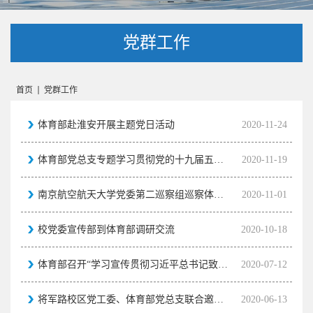
党群工作
首页
党群工作
体育部赴淮安开展主题党日活动
2020-11-24
体育部党总支专题学习贯彻党的十九届五中全会精神
2020-11-19
南京航空航天大学党委第二巡察组巡察体育部党总支动员大会
2020-11-01
校党委宣传部到体育部调研交流
2020-10-18
体育部召开“学习宣传贯彻习近平总书记致哈尔滨工业大学建校100周年贺信精神”专题会议
2020-07-12
将军路校区党工委、体育部党总支联合邀请“2019南航年度人物”杨雁南做主题宣讲
2020-06-13